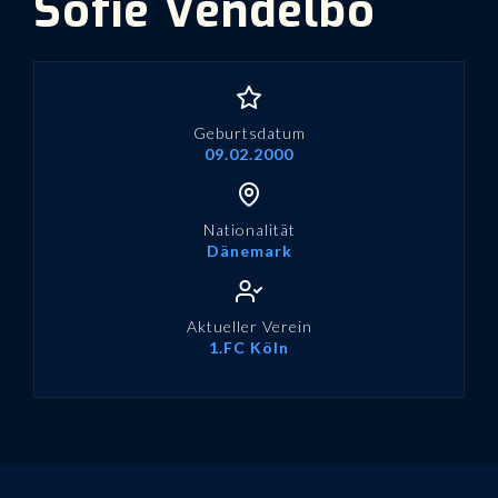
Sofie Vendelbo
Geburtsdatum
09.02.2000
Nationalität
Dänemark
Aktueller Verein
1.FC Köln