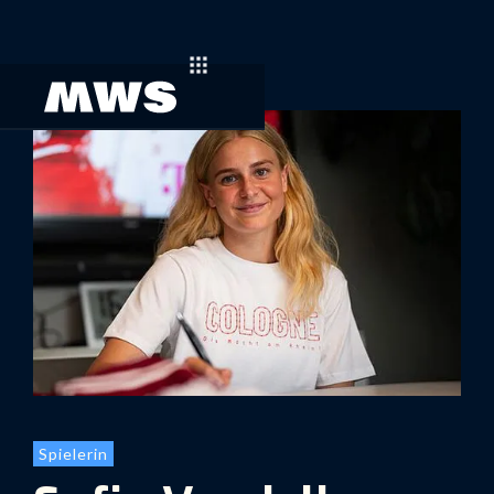
Spielerin